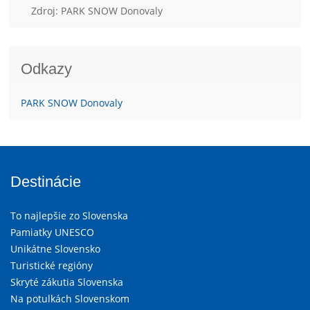
Zdroj: PARK SNOW Donovaly
Odkazy
PARK SNOW Donovaly
Destinácie
To najlepšie zo Slovenska
Pamiatky UNESCO
Unikátne Slovensko
Turistické regióny
Skryté zákutia Slovenska
Na potulkách Slovenskom