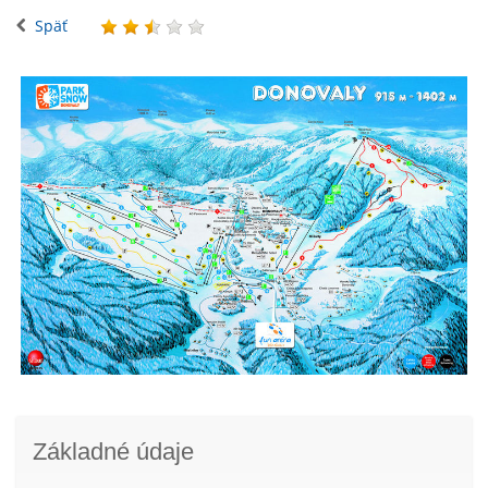
Späť
Základné údaje