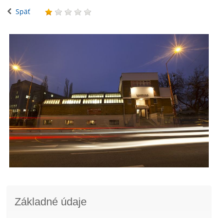
Späť
Základné údaje