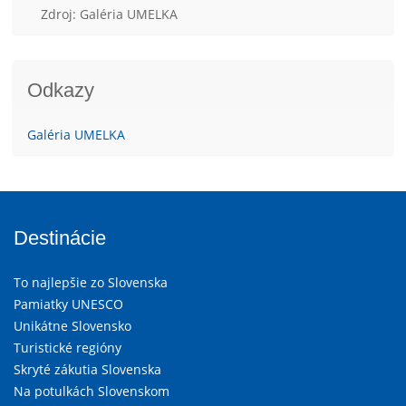
Zdroj: Galéria UMELKA
Odkazy
Galéria UMELKA
Destinácie
To najlepšie zo Slovenska
Pamiatky UNESCO
Unikátne Slovensko
Turistické regióny
Skryté zákutia Slovenska
Na potulkách Slovenskom