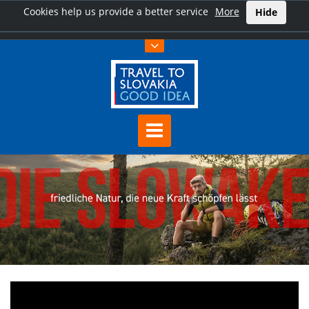
Cookies help us provide a better service
More
Hide