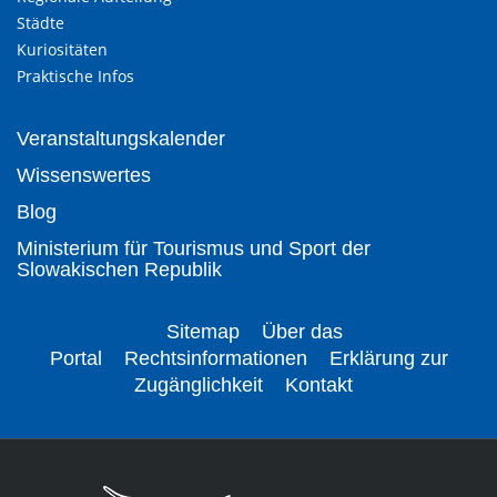
Städte
Kuriositäten
Praktische Infos
Veranstaltungskalender
Wissenswertes
Blog
Ministerium für Tourismus und Sport der
Slowakischen Republik
Sitemap
Über das
Portal
Rechtsinformationen
Erklärung zur
Zugänglichkeit
Kontakt