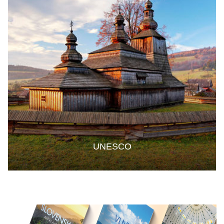
UNESCO