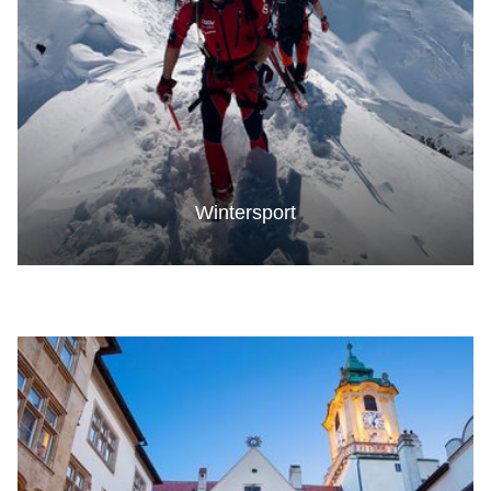
Wintersport