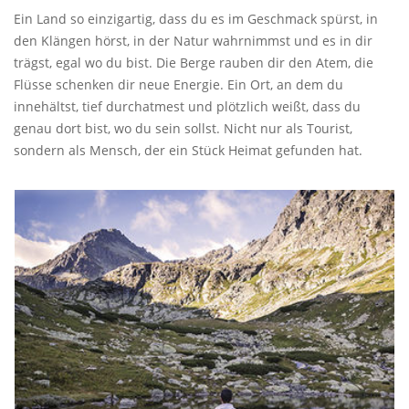
Ein Land so einzigartig, dass du es im Geschmack spürst, in
den Klängen hörst, in der Natur wahrnimmst und es in dir
trägst, egal wo du bist. Die Berge rauben dir den Atem, die
Flüsse schenken dir neue Energie. Ein Ort, an dem du
innehältst, tief durchatmest und plötzlich weißt, dass du
genau dort bist, wo du sein sollst. Nicht nur als Tourist,
sondern als Mensch, der ein Stück Heimat gefunden hat.