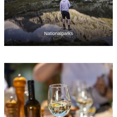
Nationalparks