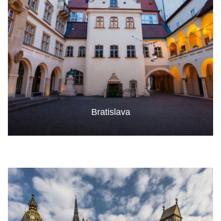
Bratislava