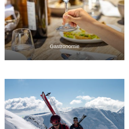
Gastronomie