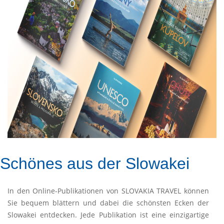
Schönes aus der Slowakei
In den Online-Publikationen von SLOVAKIA TRAVEL können
Sie bequem blättern und dabei die schönsten Ecken der
Slowakei entdecken. Jede Publikation ist eine einzigartige