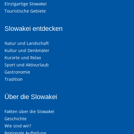
Einzigartige Slowakei
Touristische Gebiete
Slowakei entdecken
Natur und Landschaft
Kultur und Denkmäler
Kurorte und Relax
Sport und Aktivurlaub
Gastronomie
Tradition
Über die Slowakei
Fakten über die Slowakei
Geschichte
Wie sind wir?
Regionale Aufteilung