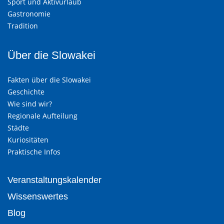
Sport und Aktivurlaub
Gastronomie
Tradition
Über die Slowakei
Fakten über die Slowakei
Geschichte
Wie sind wir?
Regionale Aufteilung
Städte
Kuriositäten
Praktische Infos
Veranstaltungskalender
Wissenswertes
Blog