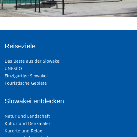
Reiseziele
Das Beste aus der Slowakei
UNESCO
Einzigartige Slowakei
Touristische Gebiete
Slowakei entdecken
Natur und Landschaft
Kultur und Denkmäler
Kurorte und Relax