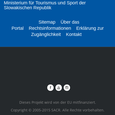
Ministerium für Tourismus und Sport der
Slowakischen Republik
Sitemap
Über das
Portal
Rechtsinformationen
Erklärung zur
Zugänglichkeit
Kontakt
Dieses Projekt wird von der EU mitfinanziert.
Copyright © 2005-2015 SACR. Alle Rechte vorbehalten.