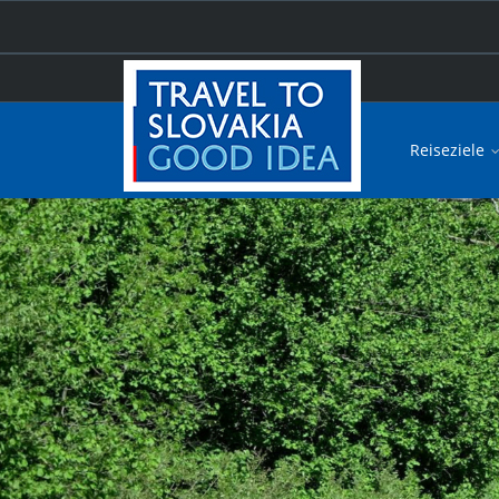
Reiseziele