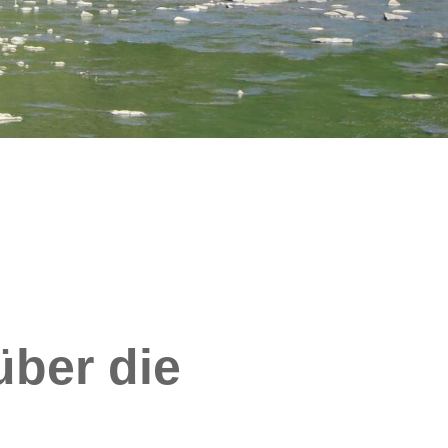
über die