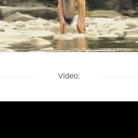
Video: