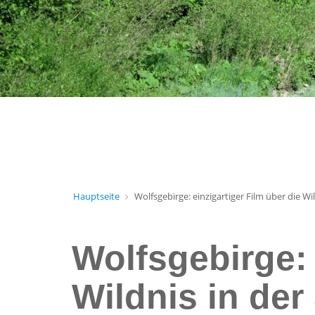
Hauptseite
Wolfsgebirge: einzigartiger Film über die Wi
Wolfsgebirge: 
Wildnis in der