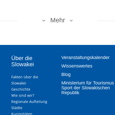
Mehr
Über die
Veranstaltungskalender
Slowakei
Wissenswertes
Blog
Fakten über die
Ministerium für Tourismus
Slowakei
Sport der Slowakischen
Geschichte
Republik
Wie sind wir?
Regionale Aufteilung
Städte
Kuriositäten