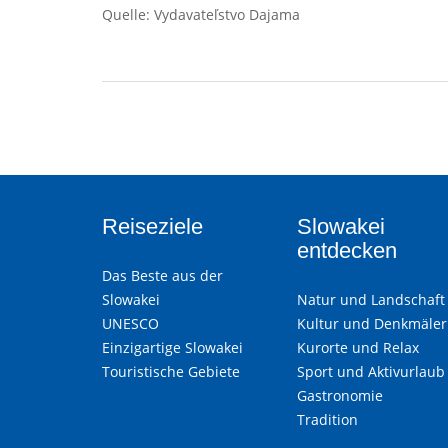
Quelle: Vydavateľstvo Dajama
Reiseziele
Slowakei
entdecken
Das Beste aus der
Slowakei
Natur und Landschaft
UNESCO
Kultur und Denkmäler
Einzigartige Slowakei
Kurorte und Relax
Touristische Gebiete
Sport und Aktivurlaub
Gastronomie
Tradition