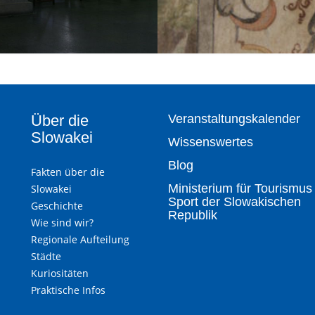
Über die
Veranstaltungskalender
Slowakei
Wissenswertes
Blog
Fakten über die
Ministerium für Tourismus
Slowakei
Sport der Slowakischen
Geschichte
Republik
Wie sind wir?
Regionale Aufteilung
Städte
Kuriositäten
Praktische Infos