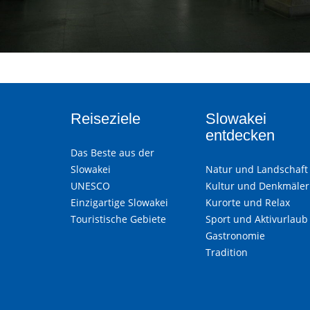
Reiseziele
Slowakei
entdecken
Das Beste aus der
Slowakei
Natur und Landschaft
UNESCO
Kultur und Denkmäler
Einzigartige Slowakei
Kurorte und Relax
Touristische Gebiete
Sport und Aktivurlaub
Gastronomie
Tradition