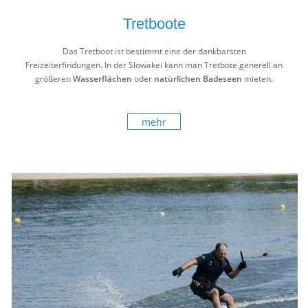
Tretboote
Das Tretboot ist bestimmt eine der dankbarsten
Freizeiterfindungen. In der Slowakei kann man Tretbote generell an
größeren
Wasserflächen
oder
natürlichen Badeseen
mieten.
mehr