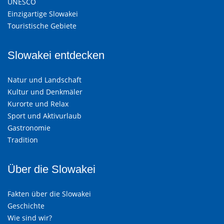
UNESCO
Einzigartige Slowakei
Touristische Gebiete
Slowakei entdecken
Natur und Landschaft
Kultur und Denkmäler
Kurorte und Relax
Sport und Aktivurlaub
Gastronomie
Tradition
Über die Slowakei
Fakten über die Slowakei
Geschichte
Wie sind wir?