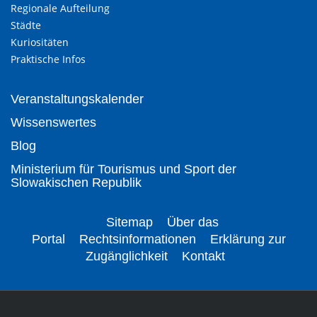
Regionale Aufteilung
Städte
Kuriositäten
Praktische Infos
Veranstaltungskalender
Wissenswertes
Blog
Ministerium für Tourismus und Sport der
Slowakischen Republik
Sitemap
Über das
Portal
Rechtsinformationen
Erklärung zur
Zugänglichkeit
Kontakt