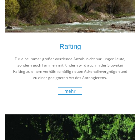
Rafting
Für eine immer größer werdende Anzahl nicht nur junger Leute,
sondern auch Familien mit Kindern wird auch in der Slowakei
Rafting zu einem verhältnismäßig neuen Adrenalinvergnügen und
zu einer geeigneten Art des Abreagierens.
mehr