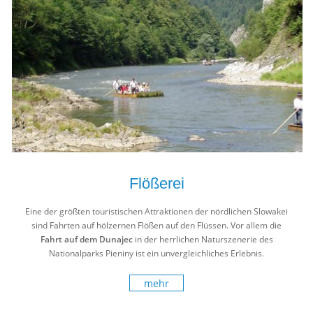
Flößerei
Eine der größten touristischen Attraktionen der nördlichen Slowakei
sind Fahrten auf hölzernen Flößen auf den Flüssen. Vor allem die
Fahrt auf dem Dunajec
in der herrlichen Naturszenerie des
Nationalparks Pieniny ist ein unvergleichliches Erlebnis.
mehr