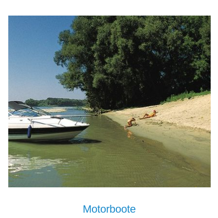
Motorboote