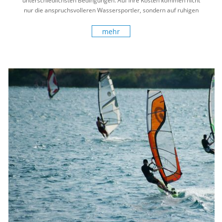
unterschiedlichsten Bedingungen. Auf ihre Kosten kommen nicht
nur die anspruchsvolleren Wassersportler, sondern auf ruhigen
Gewässern auch die Familien mit Kindern.
mehr