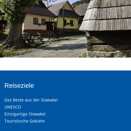
Reiseziele
Das Beste aus der Slowakei
UNESCO
Einzigartige Slowakei
Touristische Gebiete