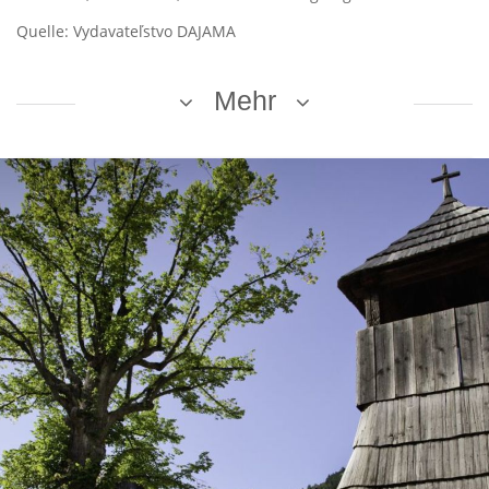
Quelle: Vydavateľstvo DAJAMA
Mehr