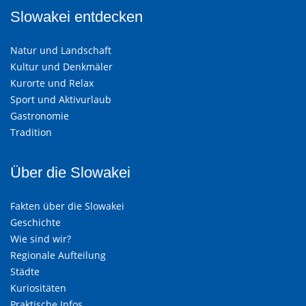
Slowakei entdecken
Natur und Landschaft
Kultur und Denkmäler
Kurorte und Relax
Sport und Aktivurlaub
Gastronomie
Tradition
Über die Slowakei
Fakten über die Slowakei
Geschichte
Wie sind wir?
Regionale Aufteilung
Städte
Kuriositäten
Praktische Infos