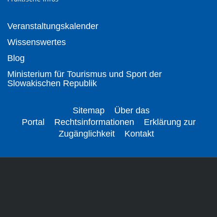
Veranstaltungskalender
Wissenswertes
Blog
Ministerium für Tourismus und Sport der
Slowakischen Republik
Sitemap
Über das
Portal
Rechtsinformationen
Erklärung zur
Zugänglichkeit
Kontakt