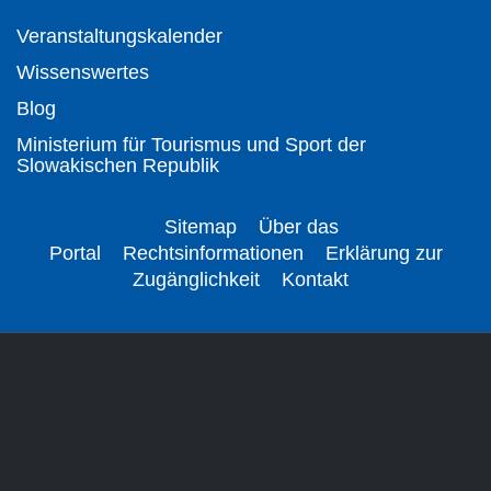
Veranstaltungskalender
Wissenswertes
Blog
Ministerium für Tourismus und Sport der
Slowakischen Republik
Sitemap
Über das
Portal
Rechtsinformationen
Erklärung zur
Zugänglichkeit
Kontakt