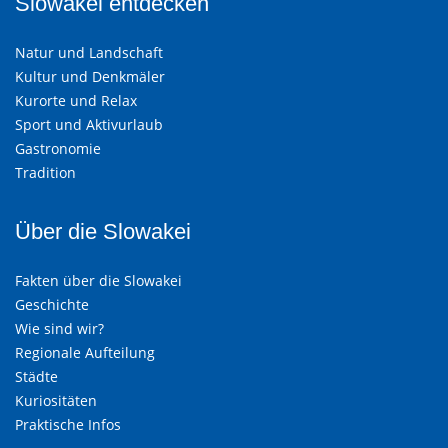
Slowakei entdecken
Natur und Landschaft
Kultur und Denkmäler
Kurorte und Relax
Sport und Aktivurlaub
Gastronomie
Tradition
Über die Slowakei
Fakten über die Slowakei
Geschichte
Wie sind wir?
Regionale Aufteilung
Städte
Kuriositäten
Praktische Infos