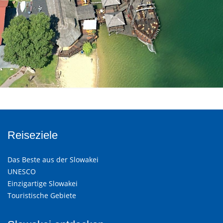
Reiseziele
Das Beste aus der Slowakei
UNESCO
Einzigartige Slowakei
Touristische Gebiete