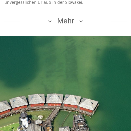
unvergesslichen Urlaub in der Slowakei.
Mehr