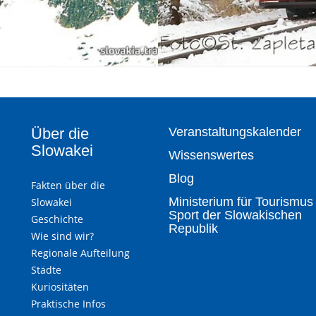
Über die
Veranstaltungskalender
Slowakei
Wissenswertes
Blog
Fakten über die
Ministerium für Tourismus
Slowakei
Sport der Slowakischen
Geschichte
Republik
Wie sind wir?
Regionale Aufteilung
Städte
Kuriositäten
Praktische Infos