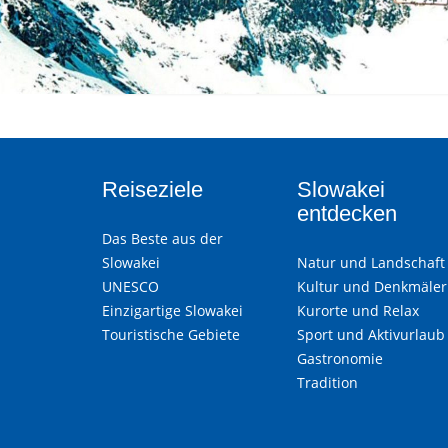
Reiseziele
Slowakei
entdecken
Das Beste aus der
Slowakei
Natur und Landschaft
UNESCO
Kultur und Denkmäler
Einzigartige Slowakei
Kurorte und Relax
Touristische Gebiete
Sport und Aktivurlaub
Gastronomie
Tradition