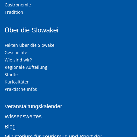
Gastronomie
Tradition
Über die Slowakei
Fakten über die Slowakei
Geschichte
Wie sind wir?
Regionale Aufteilung
Städte
Kuriositäten
Praktische Infos
Veranstaltungskalender
Wissenswertes
Blog
Ministerium für Tourismus und Sport der