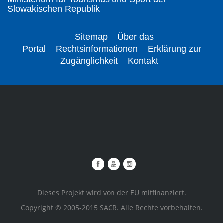
Slowakischen Republik
Sitemap
Über das
Portal
Rechtsinformationen
Erklärung zur
Zugänglichkeit
Kontakt
Dieses Projekt wird von der EU mitfinanziert.
Copyright © 2005-2015 SACR. Alle Rechte vorbehalten.