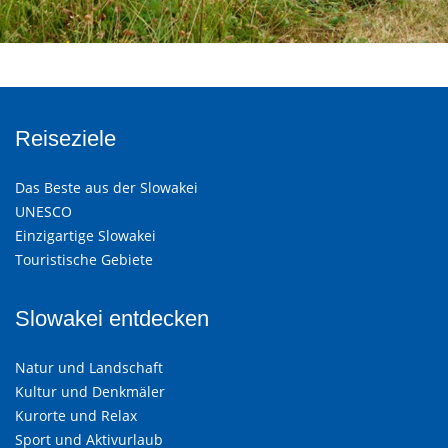
Reiseziele
Das Beste aus der Slowakei
UNESCO
Einzigartige Slowakei
Touristische Gebiete
Slowakei entdecken
Natur und Landschaft
Kultur und Denkmäler
Kurorte und Relax
Sport und Aktivurlaub