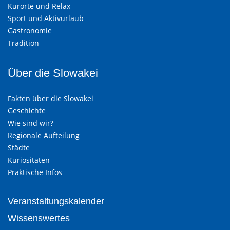
Kurorte und Relax
Sport und Aktivurlaub
Gastronomie
Tradition
Über die Slowakei
Fakten über die Slowakei
Geschichte
Wie sind wir?
Regionale Aufteilung
Städte
Kuriositäten
Praktische Infos
Veranstaltungskalender
Wissenswertes