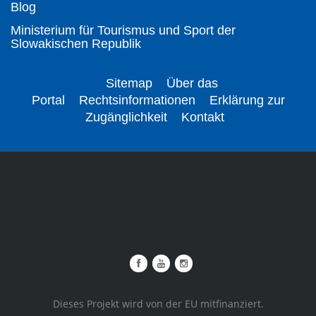
Blog
Ministerium für Tourismus und Sport der
Slowakischen Republik
Sitemap
Über das
Portal
Rechtsinformationen
Erklärung zur
Zugänglichkeit
Kontakt
Dieses Projekt wird von der EU mitfinanziert.