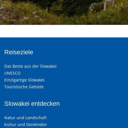
Reiseziele
Das Beste aus der Slowakei
UNESCO
Einzigartige Slowakei
Touristische Gebiete
Slowakei entdecken
Natur und Landschaft
Kultur und Denkmäler