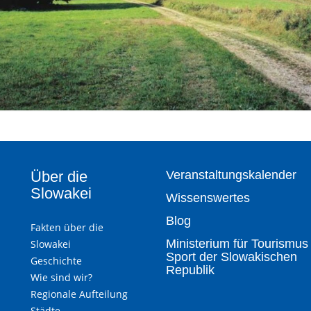
Über die
Veranstaltungskalender
Slowakei
Wissenswertes
Blog
Fakten über die
Ministerium für Tourismus
Slowakei
Sport der Slowakischen
Geschichte
Republik
Wie sind wir?
Regionale Aufteilung
Städte