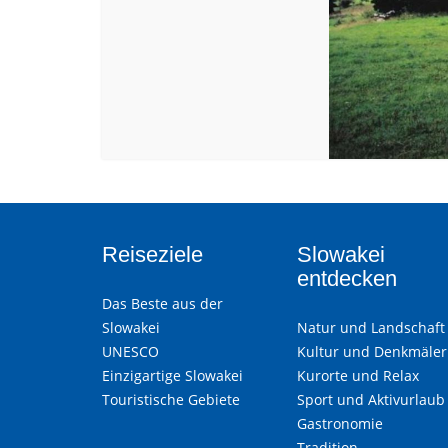
Reiseziele
Slowakei
entdecken
Das Beste aus der
Slowakei
Natur und Landschaft
UNESCO
Kultur und Denkmäler
Einzigartige Slowakei
Kurorte und Relax
Touristische Gebiete
Sport und Aktivurlaub
Gastronomie
Tradition