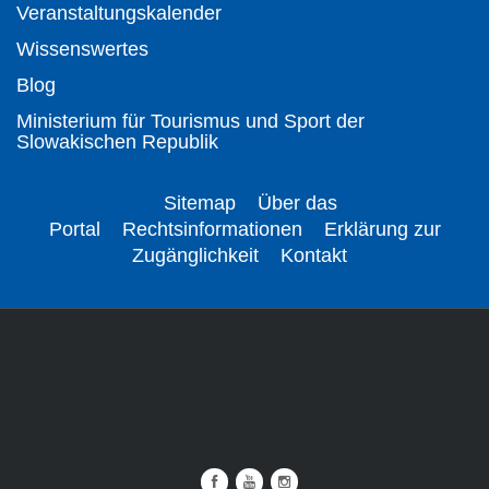
Veranstaltungskalender
Wissenswertes
Blog
Ministerium für Tourismus und Sport der
Slowakischen Republik
Sitemap
Über das
Portal
Rechtsinformationen
Erklärung zur
Zugänglichkeit
Kontakt