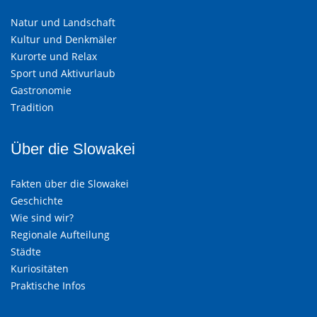
Natur und Landschaft
Kultur und Denkmäler
Kurorte und Relax
Sport und Aktivurlaub
Gastronomie
Tradition
Über die Slowakei
Fakten über die Slowakei
Geschichte
Wie sind wir?
Regionale Aufteilung
Städte
Kuriositäten
Praktische Infos