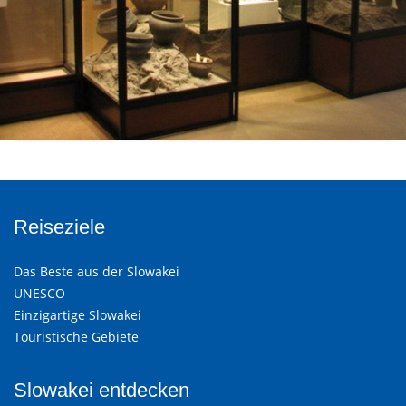
Reiseziele
Das Beste aus der Slowakei
UNESCO
Einzigartige Slowakei
Touristische Gebiete
Slowakei entdecken