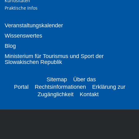
Kuriositäten
Praktische Infos
Veranstaltungskalender
Wissenswertes
Blog
Ministerium für Tourismus und Sport der
Slowakischen Republik
Sitemap
Über das
Portal
Rechtsinformationen
Erklärung zur
Zugänglichkeit
Kontakt