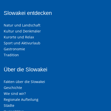
Slowakei entdecken
Natur und Landschaft
Kultur und Denkmäler
Kurorte und Relax
Sport und Aktivurlaub
Gastronomie
Tradition
Über die Slowakei
Fakten über die Slowakei
Geschichte
Wie sind wir?
Regionale Aufteilung
Städte