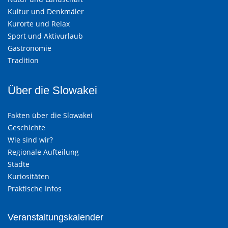
Kultur und Denkmäler
Kurorte und Relax
Sport und Aktivurlaub
Gastronomie
Tradition
Über die Slowakei
Fakten über die Slowakei
Geschichte
Wie sind wir?
Regionale Aufteilung
Städte
Kuriositäten
Praktische Infos
Veranstaltungskalender