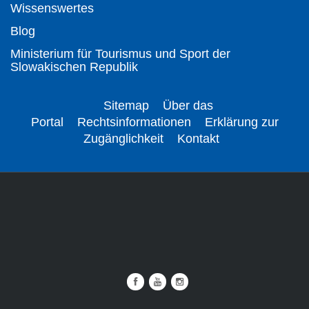
Wissenswertes
Blog
Ministerium für Tourismus und Sport der
Slowakischen Republik
Sitemap
Über das
Portal
Rechtsinformationen
Erklärung zur
Zugänglichkeit
Kontakt