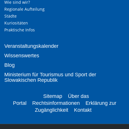
Wie sind wir?
Regionale Aufteilung
Städte
Kuriositäten
Praktische Infos
Veranstaltungskalender
Wissenswertes
Blog
Ministerium für Tourismus und Sport der
Slowakischen Republik
Sitemap
Über das
Portal
Rechtsinformationen
Erklärung zur
Zugänglichkeit
Kontakt