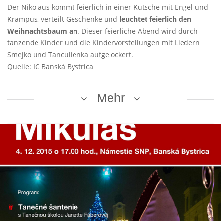
Der Nikolaus kommt feierlich in einer Kutsche mit Engel und
Krampus, verteilt Geschenke und
leuchtet feierlich den
Weihnachtsbaum an
. Dieser feierliche Abend wird durch
tanzende Kinder und die Kindervorstellungen mit Liedern
Smejko und Tanculienka aufgelockert.
Quelle: IC Banská Bystrica
Mehr