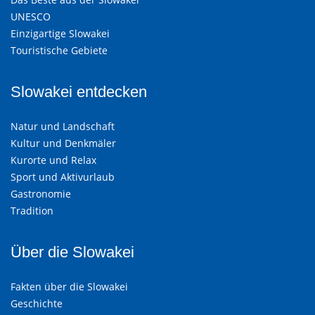
UNESCO
Einzigartige Slowakei
Touristische Gebiete
Slowakei entdecken
Natur und Landschaft
Kultur und Denkmäler
Kurorte und Relax
Sport und Aktivurlaub
Gastronomie
Tradition
Über die Slowakei
Fakten über die Slowakei
Geschichte