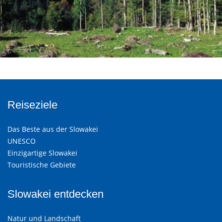
Reiseziele
Das Beste aus der Slowakei
UNESCO
Einzigartige Slowakei
Touristische Gebiete
Slowakei entdecken
Natur und Landschaft