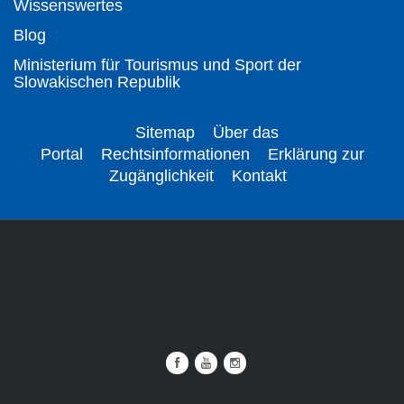
Wissenswertes
Blog
Ministerium für Tourismus und Sport der
Slowakischen Republik
Sitemap
Über das
Portal
Rechtsinformationen
Erklärung zur
Zugänglichkeit
Kontakt