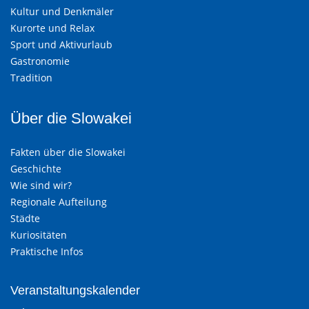
Kultur und Denkmäler
Kurorte und Relax
Sport und Aktivurlaub
Gastronomie
Tradition
Über die Slowakei
Fakten über die Slowakei
Geschichte
Wie sind wir?
Regionale Aufteilung
Städte
Kuriositäten
Praktische Infos
Veranstaltungskalender