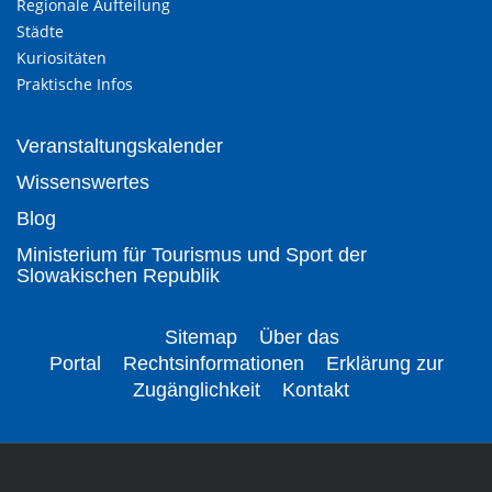
Regionale Aufteilung
Städte
Kuriositäten
Praktische Infos
Veranstaltungskalender
Wissenswertes
Blog
Ministerium für Tourismus und Sport der
Slowakischen Republik
Sitemap
Über das
Portal
Rechtsinformationen
Erklärung zur
Zugänglichkeit
Kontakt