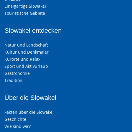
Einzigartige Slowakei
Touristische Gebiete
Slowakei entdecken
Natur und Landschaft
Kultur und Denkmäler
Kurorte und Relax
Sport und Aktivurlaub
Gastronomie
Tradition
Über die Slowakei
Fakten über die Slowakei
Geschichte
Wie sind wir?