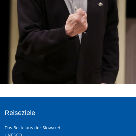
Reiseziele
Das Beste aus der Slowakei
UNESCO