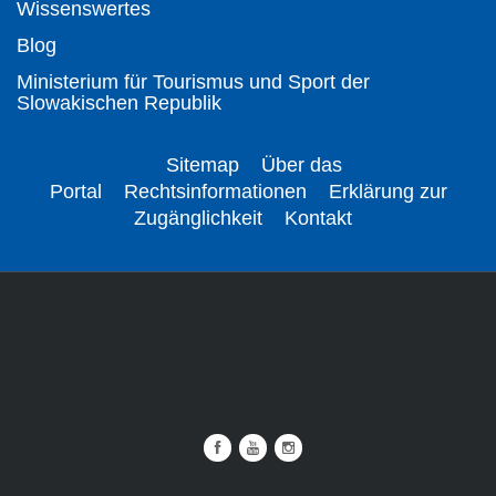
Wissenswertes
Blog
Ministerium für Tourismus und Sport der
Slowakischen Republik
Sitemap
Über das
Portal
Rechtsinformationen
Erklärung zur
Zugänglichkeit
Kontakt