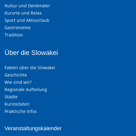
Kultur und Denkmäler
Kurorte und Relax
Sport und Aktivurlaub
Gastronomie
Tradition
Über die Slowakei
Fakten über die Slowakei
Geschichte
Wie sind wir?
Regionale Aufteilung
Städte
Kuriositäten
Praktische Infos
Veranstaltungskalender