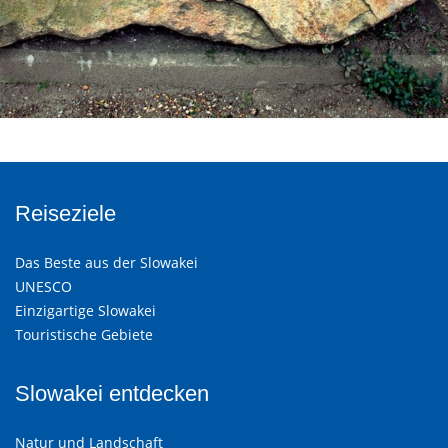
Reiseziele
Das Beste aus der Slowakei
UNESCO
Einzigartige Slowakei
Touristische Gebiete
Slowakei entdecken
Natur und Landschaft