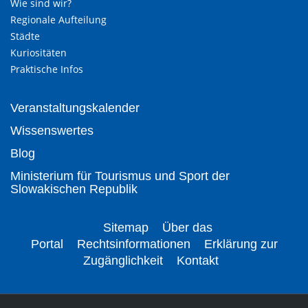
Wie sind wir?
Regionale Aufteilung
Städte
Kuriositäten
Praktische Infos
Veranstaltungskalender
Wissenswertes
Blog
Ministerium für Tourismus und Sport der
Slowakischen Republik
Sitemap
Über das
Portal
Rechtsinformationen
Erklärung zur
Zugänglichkeit
Kontakt