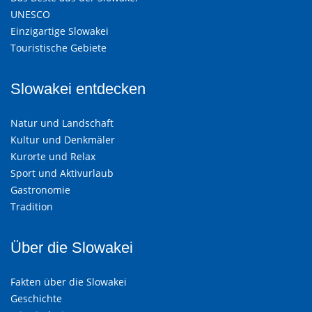
UNESCO
Einzigartige Slowakei
Touristische Gebiete
Slowakei entdecken
Natur und Landschaft
Kultur und Denkmäler
Kurorte und Relax
Sport und Aktivurlaub
Gastronomie
Tradition
Über die Slowakei
Fakten über die Slowakei
Geschichte