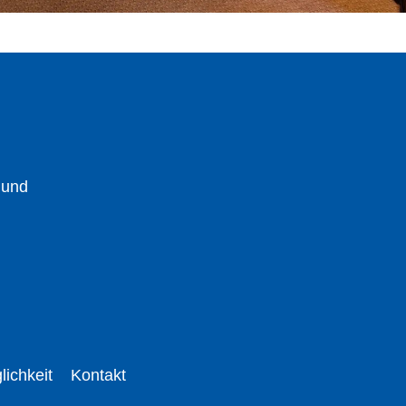
 und
lichkeit
Kontakt