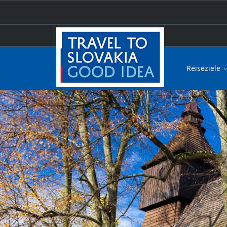
Reiseziele