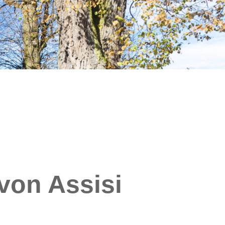
 von Assisi