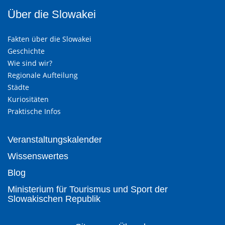
Über die Slowakei
Fakten über die Slowakei
Geschichte
Wie sind wir?
Regionale Aufteilung
Städte
Kuriositäten
Praktische Infos
Veranstaltungskalender
Wissenswertes
Blog
Ministerium für Tourismus und Sport der
Slowakischen Republik