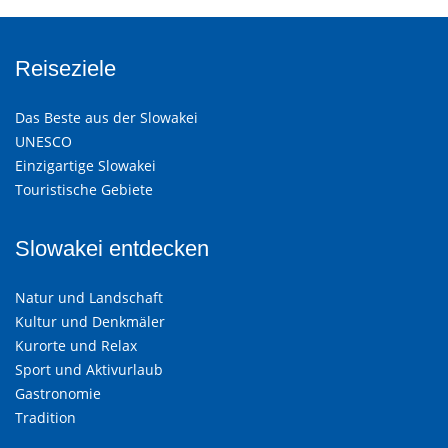
Reiseziele
Das Beste aus der Slowakei
UNESCO
Einzigartige Slowakei
Touristische Gebiete
Slowakei entdecken
Natur und Landschaft
Kultur und Denkmäler
Kurorte und Relax
Sport und Aktivurlaub
Gastronomie
Tradition