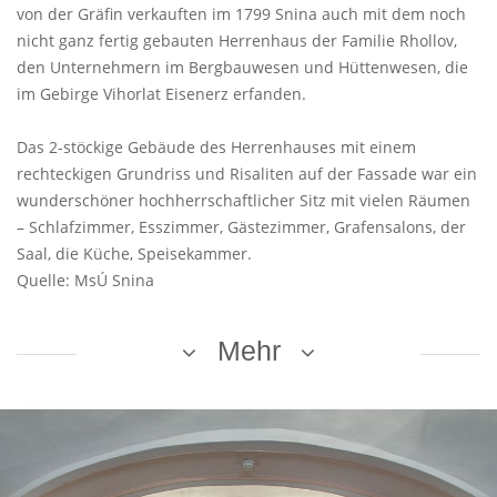
von der Gräfin verkauften im 1799 Snina auch mit dem noch
nicht ganz fertig gebauten Herrenhaus der Familie Rhollov,
den Unternehmern im Bergbauwesen und Hüttenwesen, die
im Gebirge Vihorlat Eisenerz erfanden.
Das 2-stöckige Gebäude des Herrenhauses mit einem
rechteckigen Grundriss und Risaliten auf der Fassade war ein
wunderschöner hochherrschaftlicher Sitz mit vielen Räumen
– Schlafzimmer, Esszimmer, Gästezimmer, Grafensalons, der
Saal, die Küche, Speisekammer.
Quelle: MsÚ Snina
Mehr