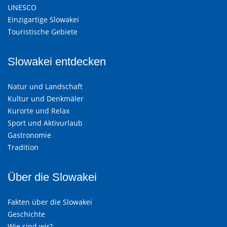
UNESCO
Einzigartige Slowakei
Touristische Gebiete
Slowakei entdecken
Natur und Landschaft
Kultur und Denkmäler
Kurorte und Relax
Sport und Aktivurlaub
Gastronomie
Tradition
Über die Slowakei
Fakten über die Slowakei
Geschichte
Wie sind wir?