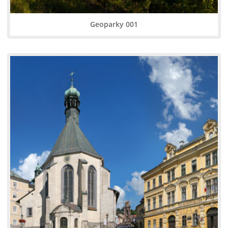
Geoparky 001