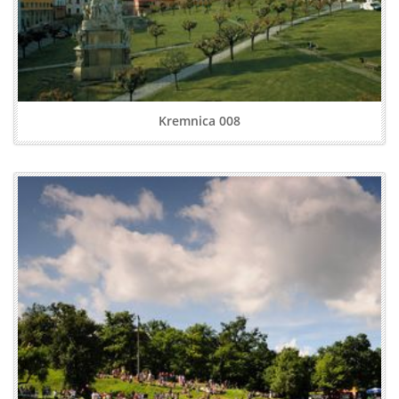
Kremnica 008