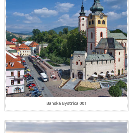
Banská Bystrica 001