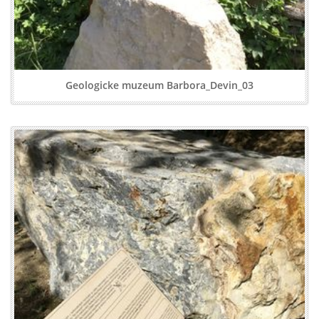
Geologicke muzeum Barbora_Devin_03