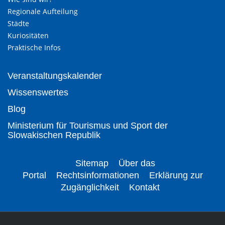
Regionale Aufteilung
Städte
Kuriositäten
Praktische Infos
Veranstaltungskalender
Wissenswertes
Blog
Ministerium für Tourismus und Sport der
Slowakischen Republik
Sitemap
Über das
Portal
Rechtsinformationen
Erklärung zur
Zugänglichkeit
Kontakt