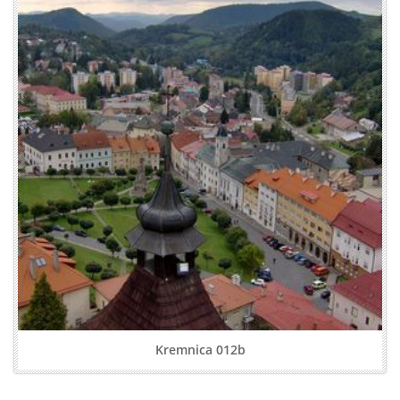
Kremnica 012b