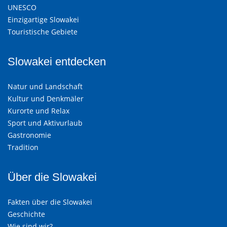
UNESCO
Einzigartige Slowakei
Touristische Gebiete
Slowakei entdecken
Natur und Landschaft
Kultur und Denkmäler
Kurorte und Relax
Sport und Aktivurlaub
Gastronomie
Tradition
Über die Slowakei
Fakten über die Slowakei
Geschichte
Wie sind wir?