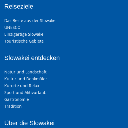
Reiseziele
Das Beste aus der Slowakei
UNESCO
Einzigartige Slowakei
Touristische Gebiete
Slowakei entdecken
Natur und Landschaft
Kultur und Denkmäler
Kurorte und Relax
Sport und Aktivurlaub
Gastronomie
Tradition
Über die Slowakei