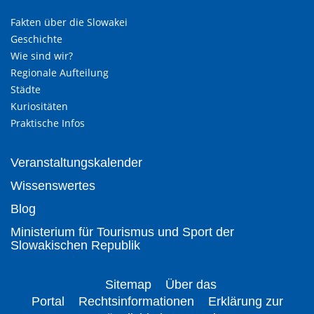
Fakten über die Slowakei
Geschichte
Wie sind wir?
Regionale Aufteilung
Städte
Kuriositäten
Praktische Infos
Veranstaltungskalender
Wissenswertes
Blog
Ministerium für Tourismus und Sport der
Slowakischen Republik
Sitemap
Über das
Portal
Rechtsinformationen
Erklärung zur