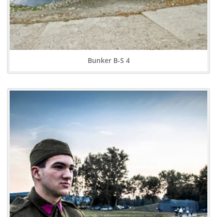
Bunker B-S 4