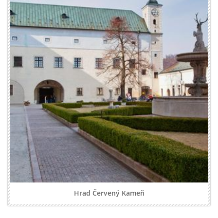
Hrad Červený Kameň