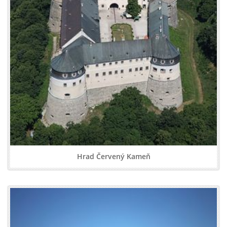
Hrad Červený Kameň