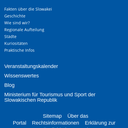
Fakten über die Slowakei
Geschichte
Wie sind wir?
Regionale Aufteilung
Städte
Kuriositäten
Praktische Infos
Veranstaltungskalender
Wissenswertes
Blog
Ministerium für Tourismus und Sport der
Slowakischen Republik
Sitemap
Über das
Portal
Rechtsinformationen
Erklärung zur