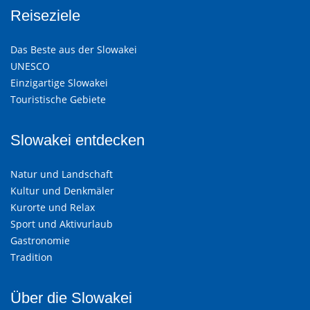
Reiseziele
Das Beste aus der Slowakei
UNESCO
Einzigartige Slowakei
Touristische Gebiete
Slowakei entdecken
Natur und Landschaft
Kultur und Denkmäler
Kurorte und Relax
Sport und Aktivurlaub
Gastronomie
Tradition
Über die Slowakei