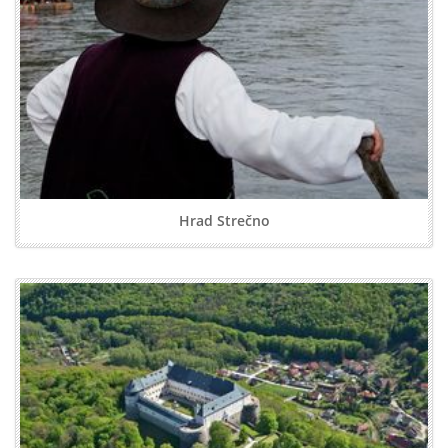
Hrad Strečno