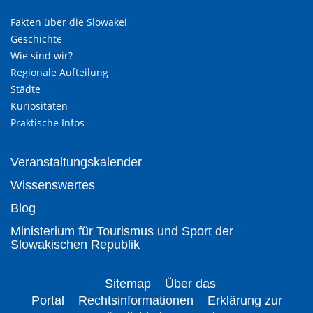
Fakten über die Slowakei
Geschichte
Wie sind wir?
Regionale Aufteilung
Städte
Kuriositäten
Praktische Infos
Veranstaltungskalender
Wissenswertes
Blog
Ministerium für Tourismus und Sport der
Slowakischen Republik
Sitemap
Über das
Portal
Rechtsinformationen
Erklärung zur