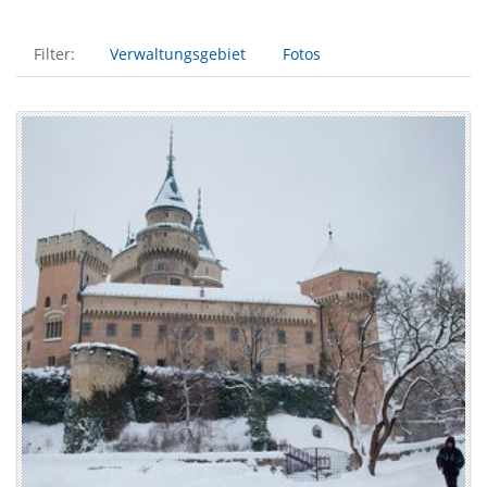
Filter:
Verwaltungsgebiet
Fotos