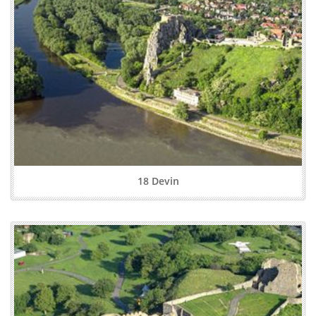
18 Devin