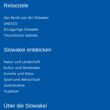
Reiseziele
Das Beste aus der Slowakei
UNESCO
Einzigartige Slowakei
Touristische Gebiete
Slowakei entdecken
Natur und Landschaft
Kultur und Denkmäler
Kurorte und Relax
Sport und Aktivurlaub
Gastronomie
Tradition
Über die Slowakei