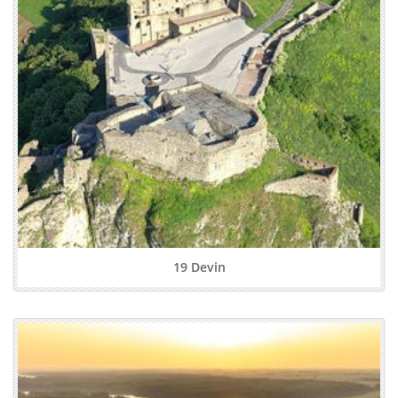
19 Devin