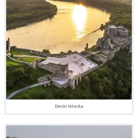
Devin letecka