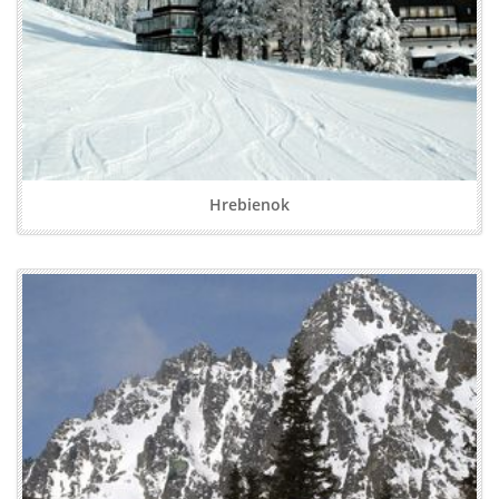
Hrebienok