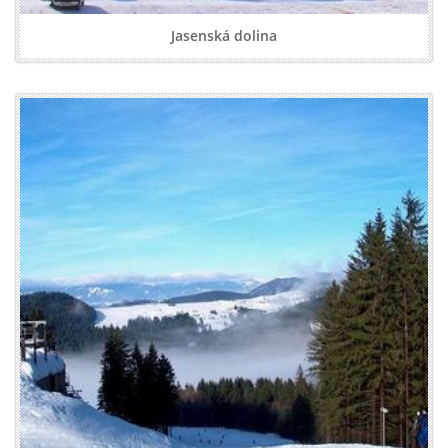
Jasenská dolina