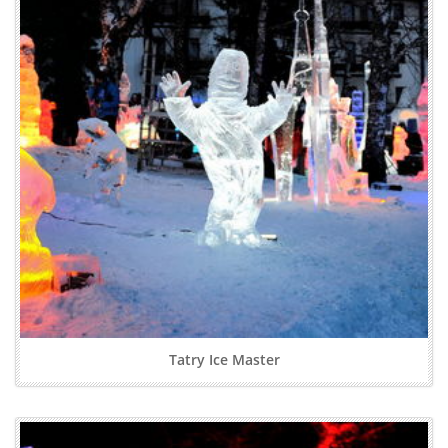
Tatry Ice Master