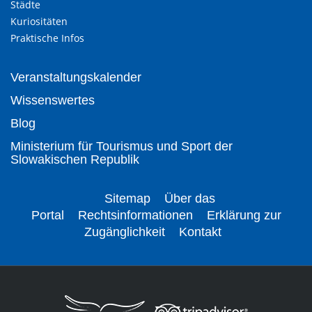
Städte
Kuriositäten
Praktische Infos
Veranstaltungskalender
Wissenswertes
Blog
Ministerium für Tourismus und Sport der
Slowakischen Republik
Sitemap
Über das
Portal
Rechtsinformationen
Erklärung zur
Zugänglichkeit
Kontakt