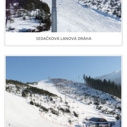
SEDAČKOVÁ LANOVÁ DRÁHA