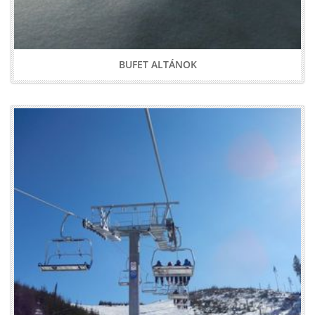
BUFET ALTÁNOK