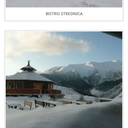
BISTRO STREDNICA