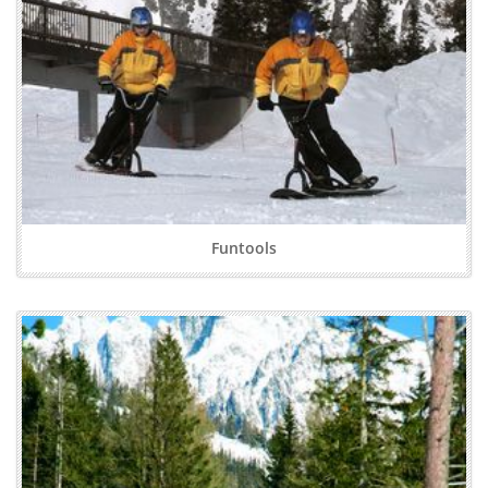
Funtools