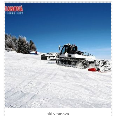
ski vitanova