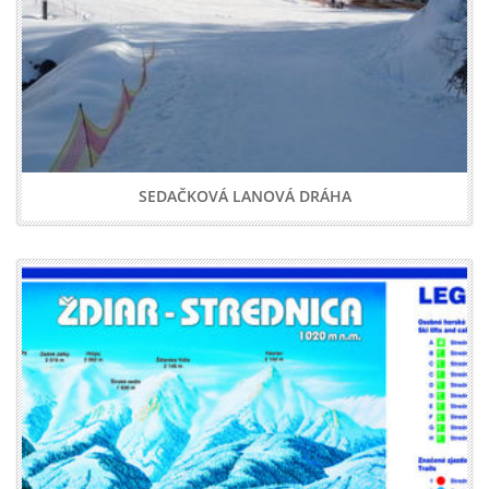
SEDAČKOVÁ LANOVÁ DRÁHA