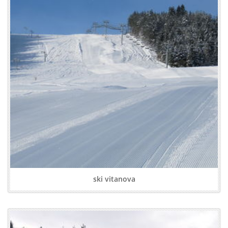
ski vitanova