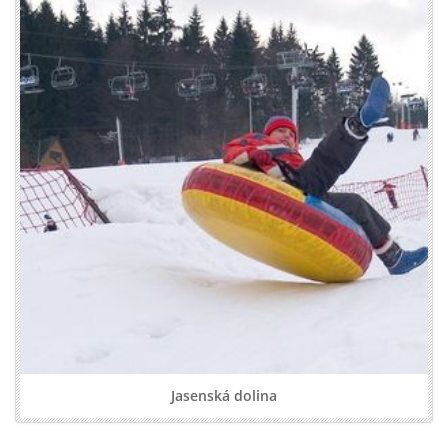
Jasenská dolina