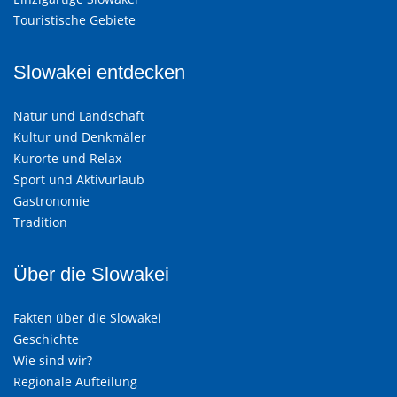
Touristische Gebiete
Slowakei entdecken
Natur und Landschaft
Kultur und Denkmäler
Kurorte und Relax
Sport und Aktivurlaub
Gastronomie
Tradition
Über die Slowakei
Fakten über die Slowakei
Geschichte
Wie sind wir?
Regionale Aufteilung