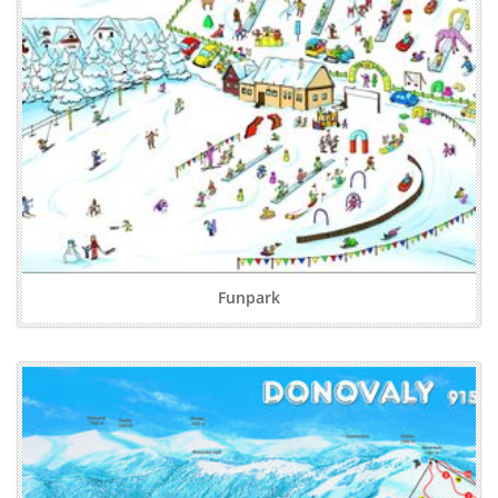
Funpark