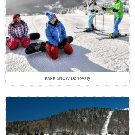
PARK SNOW Donovaly