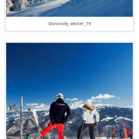
Donovaly_winter_19