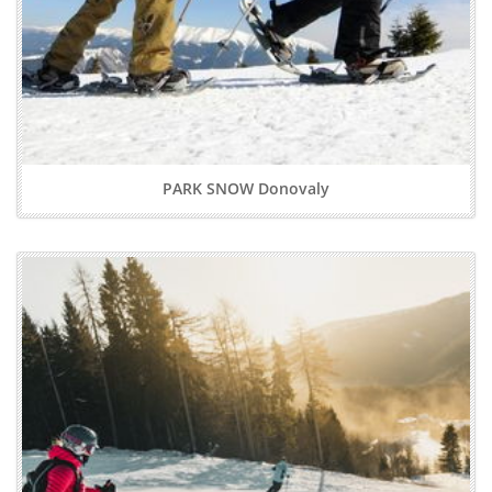
PARK SNOW Donovaly