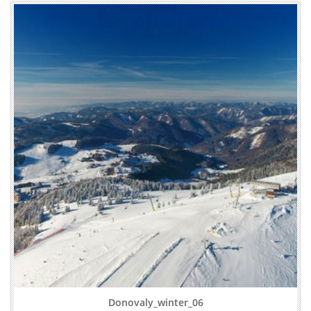
Donovaly_winter_06