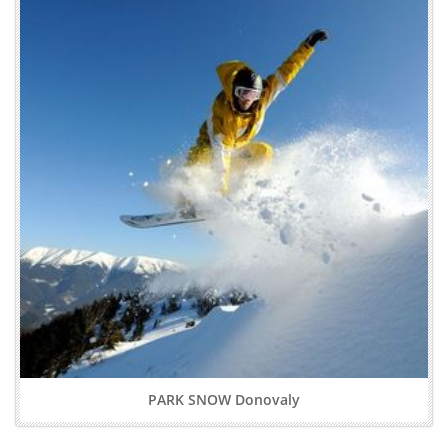
PARK SNOW Donovaly