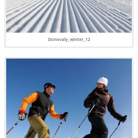
Donovaly_winter_12