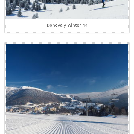
Donovaly_winter_14