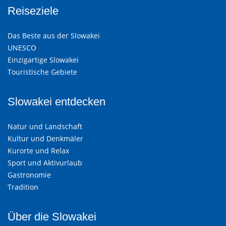
Reiseziele
Das Beste aus der Slowakei
UNESCO
Einzigartige Slowakei
Touristische Gebiete
Slowakei entdecken
Natur und Landschaft
Kultur und Denkmäler
Kurorte und Relax
Sport und Aktivurlaub
Gastronomie
Tradition
Über die Slowakei