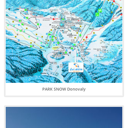
PARK SNOW Donovaly