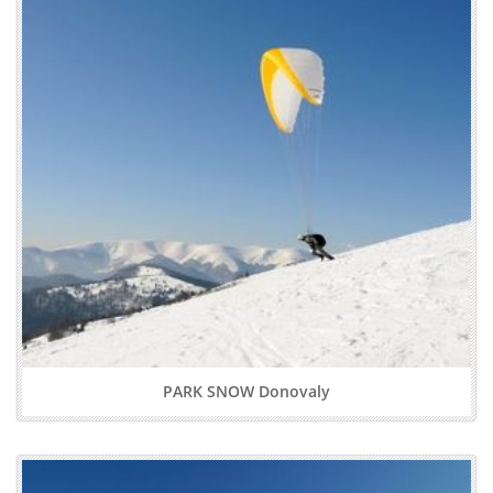
PARK SNOW Donovaly