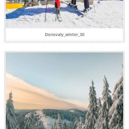
Donovaly_winter_30