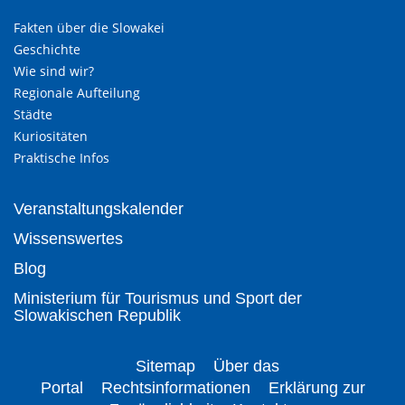
Fakten über die Slowakei
Geschichte
Wie sind wir?
Regionale Aufteilung
Städte
Kuriositäten
Praktische Infos
Veranstaltungskalender
Wissenswertes
Blog
Ministerium für Tourismus und Sport der
Slowakischen Republik
Sitemap
Über das
Portal
Rechtsinformationen
Erklärung zur