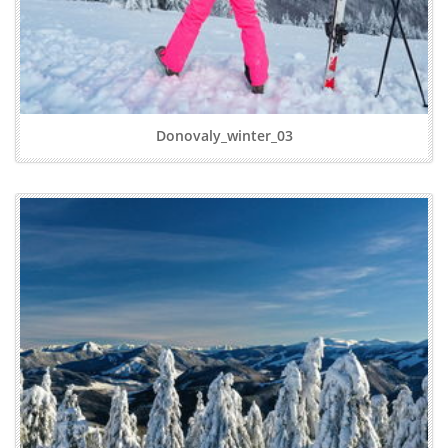
Donovaly_winter_03