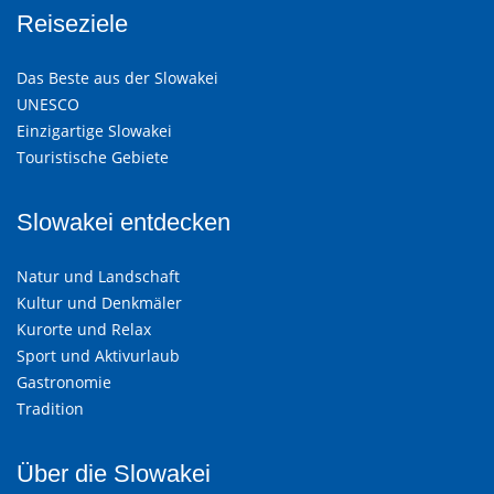
Reiseziele
Das Beste aus der Slowakei
UNESCO
Einzigartige Slowakei
Touristische Gebiete
Slowakei entdecken
Natur und Landschaft
Kultur und Denkmäler
Kurorte und Relax
Sport und Aktivurlaub
Gastronomie
Tradition
Über die Slowakei