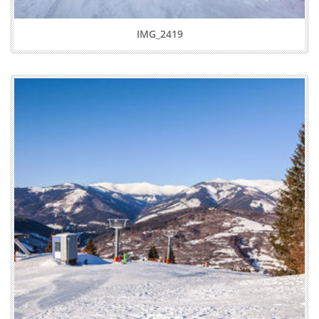
IMG_2419