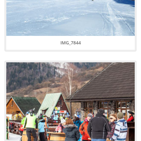
IMG_7844