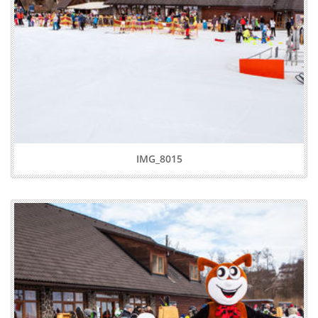
IMG_8015