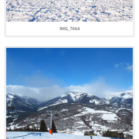
IMG_7664