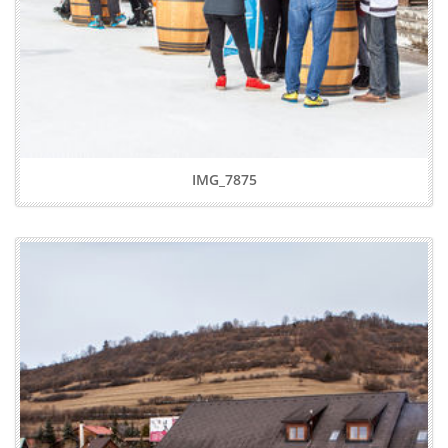
IMG_7875