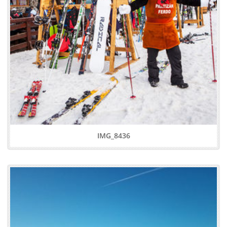
IMG_8436