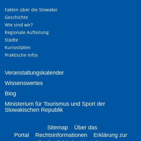
Fakten über die Slowakei
Geschichte
Wie sind wir?
Regionale Aufteilung
Städte
Kuriositäten
Praktische Infos
Veranstaltungskalender
Wissenswertes
Blog
Ministerium für Tourismus und Sport der
Slowakischen Republik
Sitemap
Über das
Portal
Rechtsinformationen
Erklärung zur