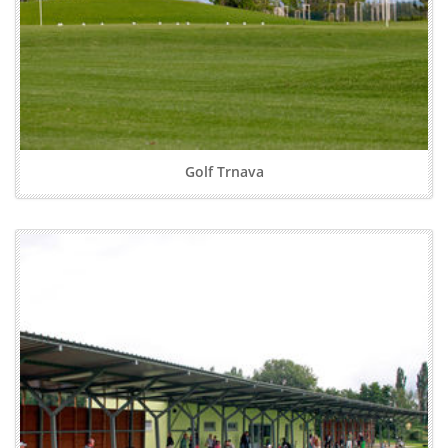
Golf Trnava