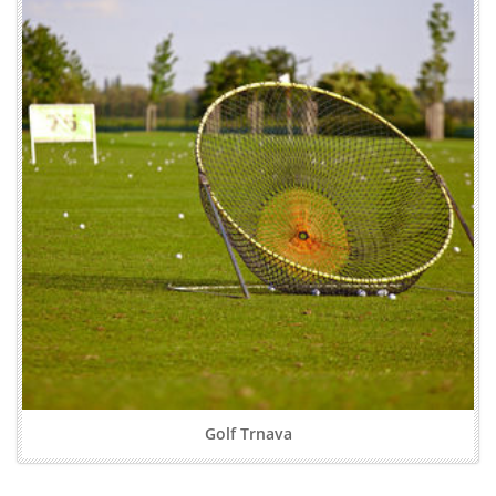
Golf Trnava