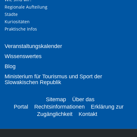
Regionale Aufteilung
Städte
Kuriositäten
Praktische Infos
Veranstaltungskalender
Wissenswertes
Blog
Ministerium für Tourismus und Sport der
Slowakischen Republik
Sitemap
Über das
Portal
Rechtsinformationen
Erklärung zur
Zugänglichkeit
Kontakt