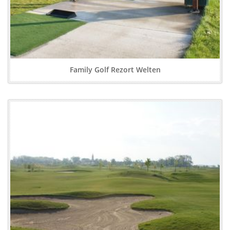
Family Golf Rezort Welten