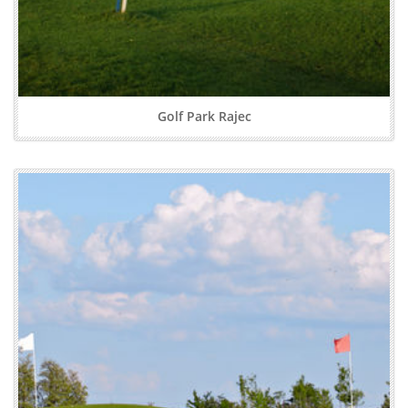
Golf Park Rajec