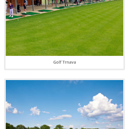
Golf Trnava