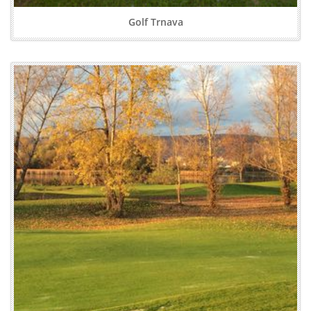
Golf Trnava