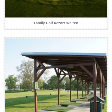
Family Golf Rezort Welten