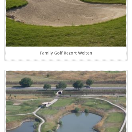
Family Golf Rezort Welten