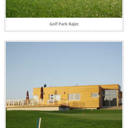
Golf Park Rajec