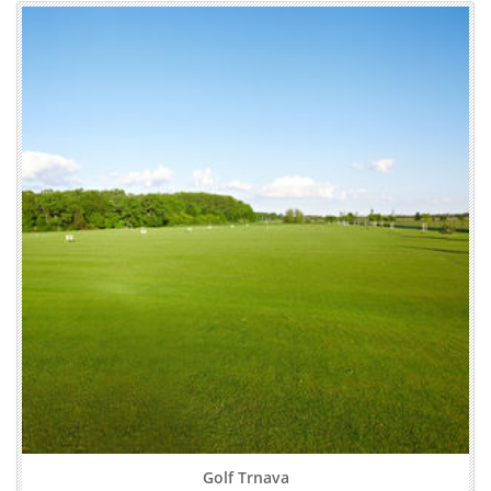
Golf Trnava