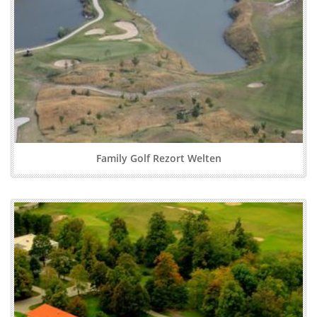
Family Golf Rezort Welten