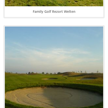
Family Golf Rezort Welten