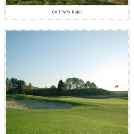
Golf Park Rajec