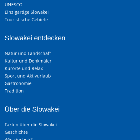
UNESCO
Einzigartige Slowakei
Touristische Gebiete
Slowakei entdecken
Natur und Landschaft
Kultur und Denkmäler
Kurorte und Relax
Sport und Aktivurlaub
Gastronomie
Tradition
Über die Slowakei
Fakten über die Slowakei
Geschichte
Wie sind wir?