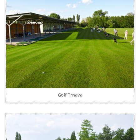
Golf Trnava