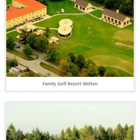
Family Golf Rezort Welten