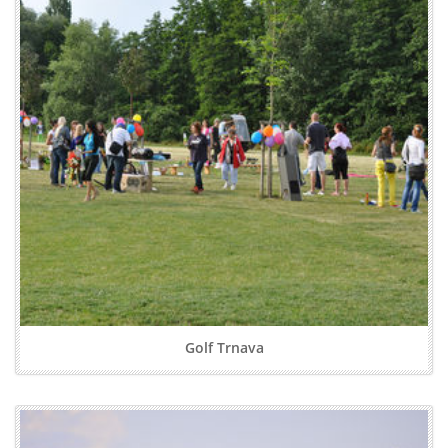
Golf Trnava