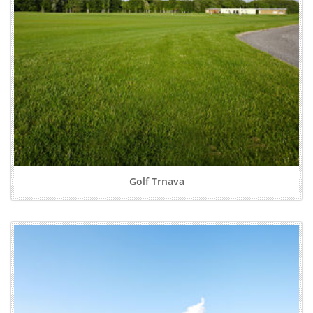
Golf Trnava