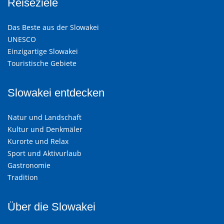
Reiseziele
Das Beste aus der Slowakei
UNESCO
Einzigartige Slowakei
Touristische Gebiete
Slowakei entdecken
Natur und Landschaft
Kultur und Denkmäler
Kurorte und Relax
Sport und Aktivurlaub
Gastronomie
Tradition
Über die Slowakei