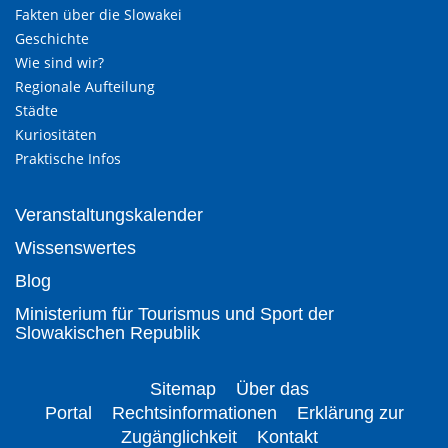
Fakten über die Slowakei
Geschichte
Wie sind wir?
Regionale Aufteilung
Städte
Kuriositäten
Praktische Infos
Veranstaltungskalender
Wissenswertes
Blog
Ministerium für Tourismus und Sport der
Slowakischen Republik
Sitemap
Über das
Portal
Rechtsinformationen
Erklärung zur
Zugänglichkeit
Kontakt