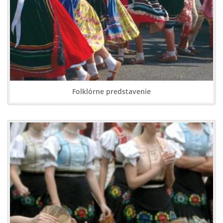
Folklórne predstavenie