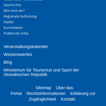
Geschichte
Wie sind wir?
Regionale Aufteilung
Städte
Kuriositäten
Praktische Infos
Veranstaltungskalender
Wissenswertes
Blog
Ministerium für Tourismus und Sport der
Slowakischen Republik
Sitemap
Über das
Portal
Rechtsinformationen
Erklärung zur
Zugänglichkeit
Kontakt