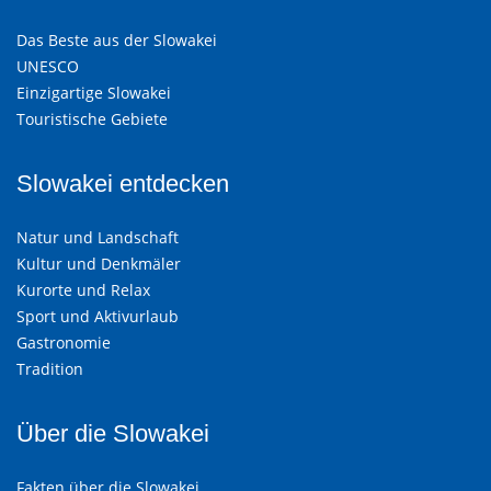
Das Beste aus der Slowakei
UNESCO
Einzigartige Slowakei
Touristische Gebiete
Slowakei entdecken
Natur und Landschaft
Kultur und Denkmäler
Kurorte und Relax
Sport und Aktivurlaub
Gastronomie
Tradition
Über die Slowakei
Fakten über die Slowakei