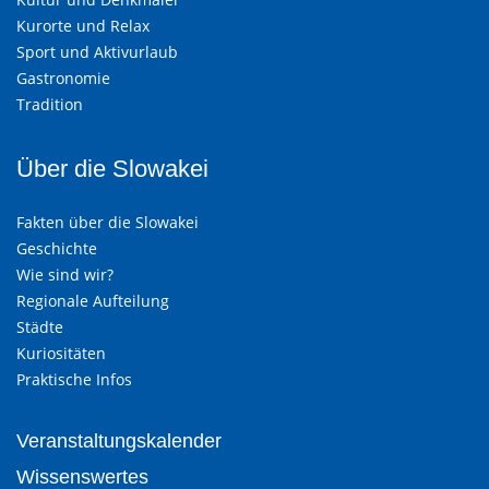
Kurorte und Relax
Sport und Aktivurlaub
Gastronomie
Tradition
Über die Slowakei
Fakten über die Slowakei
Geschichte
Wie sind wir?
Regionale Aufteilung
Städte
Kuriositäten
Praktische Infos
Veranstaltungskalender
Wissenswertes