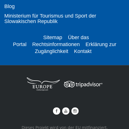
Blog
Ministerium für Tourismus und Sport der
Slowakischen Republik
Sitemap
Über das
Portal
Rechtsinformationen
Erklärung zur
Zugänglichkeit
Kontakt
Dieses Projekt wird von der EU mitfinanziert.