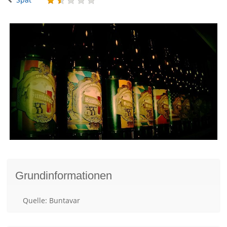
Grundinformationen
Quelle: Buntavar