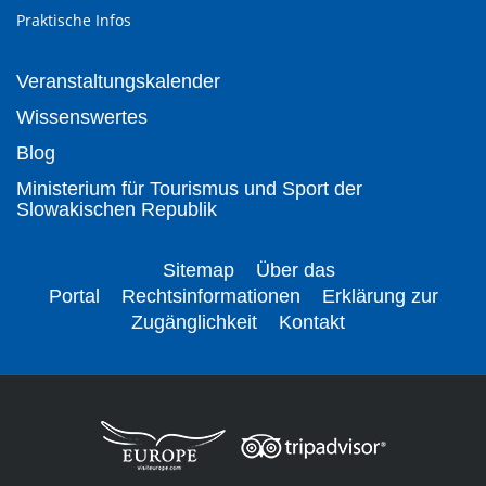
Praktische Infos
Veranstaltungskalender
Wissenswertes
Blog
Ministerium für Tourismus und Sport der
Slowakischen Republik
Sitemap
Über das
Portal
Rechtsinformationen
Erklärung zur
Zugänglichkeit
Kontakt