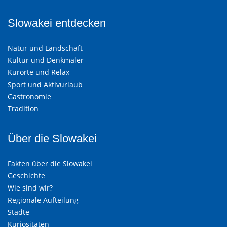
Slowakei entdecken
Natur und Landschaft
Kultur und Denkmäler
Kurorte und Relax
Sport und Aktivurlaub
Gastronomie
Tradition
Über die Slowakei
Fakten über die Slowakei
Geschichte
Wie sind wir?
Regionale Aufteilung
Städte
Kuriositäten