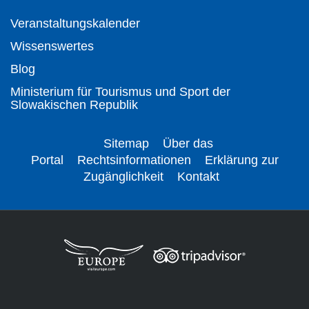
Veranstaltungskalender
Wissenswertes
Blog
Ministerium für Tourismus und Sport der
Slowakischen Republik
Sitemap
Über das
Portal
Rechtsinformationen
Erklärung zur
Zugänglichkeit
Kontakt