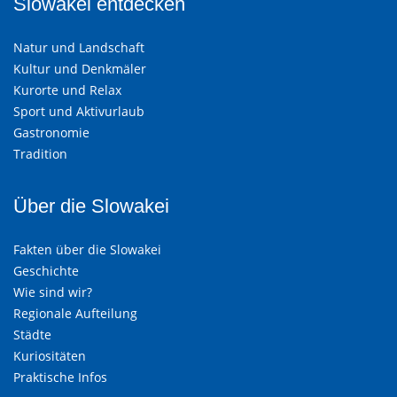
Slowakei entdecken
Natur und Landschaft
Kultur und Denkmäler
Kurorte und Relax
Sport und Aktivurlaub
Gastronomie
Tradition
Über die Slowakei
Fakten über die Slowakei
Geschichte
Wie sind wir?
Regionale Aufteilung
Städte
Kuriositäten
Praktische Infos