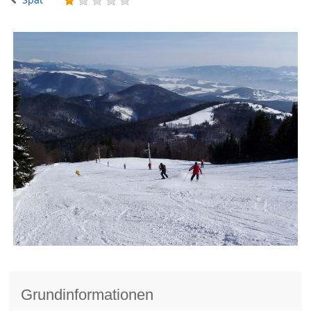
Grundinformationen