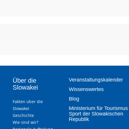
Über die
Veranstaltungskalender
Slowakei
Wissenswertes
Blog
Fakten über die
Ministerium für Tourismus
Slowakei
Sport der Slowakischen
Geschichte
Republik
Wie sind wir?