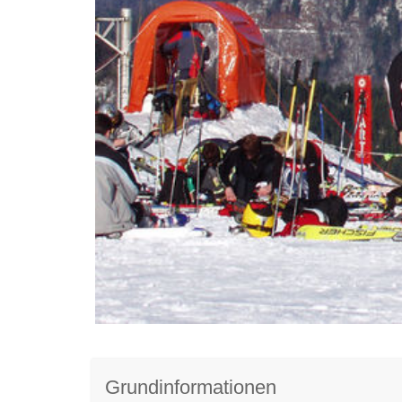
Grundinformationen