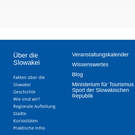
Über die
Veranstaltungskalender
Slowakei
Wissenswertes
Blog
Fakten über die
Ministerium für Tourismus
Slowakei
Sport der Slowakischen
Geschichte
Republik
Wie sind wir?
Regionale Aufteilung
Städte
Kuriositäten
Praktische Infos