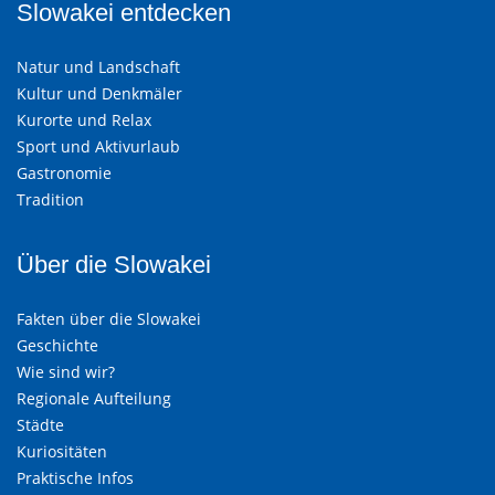
Slowakei entdecken
Natur und Landschaft
Kultur und Denkmäler
Kurorte und Relax
Sport und Aktivurlaub
Gastronomie
Tradition
Über die Slowakei
Fakten über die Slowakei
Geschichte
Wie sind wir?
Regionale Aufteilung
Städte
Kuriositäten
Praktische Infos