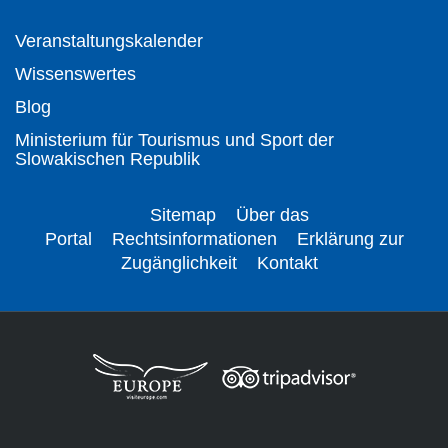
Veranstaltungskalender
Wissenswertes
Blog
Ministerium für Tourismus und Sport der
Slowakischen Republik
Sitemap
Über das
Portal
Rechtsinformationen
Erklärung zur
Zugänglichkeit
Kontakt