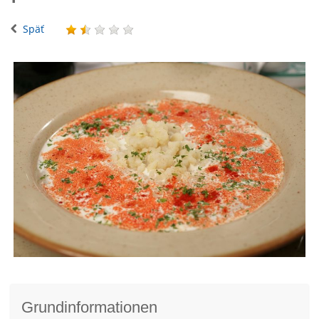
Späť
Grundinformationen