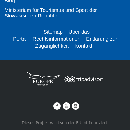
Blog
Ministerium für Tourismus und Sport der
Slowakischen Republik
Sitemap
Über das
Portal
Rechtsinformationen
Erklärung zur
Zugänglichkeit
Kontakt
Dieses Projekt wird von der EU mitfinanziert.