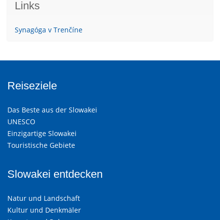
Links
Synagóga v Trenčíne
Reiseziele
Das Beste aus der Slowakei
UNESCO
Einzigartige Slowakei
Touristische Gebiete
Slowakei entdecken
Natur und Landschaft
Kultur und Denkmäler