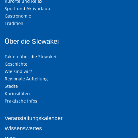
Kurorte und Relax
Sport und Aktivurlaub
Gastronomie
Tradition
Über die Slowakei
Fakten über die Slowakei
Geschichte
Wie sind wir?
Regionale Aufteilung
Städte
Kuriositäten
Praktische Infos
Veranstaltungskalender
Wissenswertes