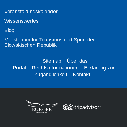
Veranstaltungskalender
Wissenswertes
Blog
Ministerium für Tourismus und Sport der
Slowakischen Republik
Sitemap
Über das
Portal
Rechtsinformationen
Erklärung zur
Zugänglichkeit
Kontakt