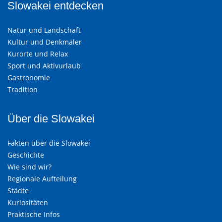
Slowakei entdecken
Natur und Landschaft
Kultur und Denkmäler
Kurorte und Relax
Sport und Aktivurlaub
Gastronomie
Tradition
Über die Slowakei
Fakten über die Slowakei
Geschichte
Wie sind wir?
Regionale Aufteilung
Städte
Kuriositäten
Praktische Infos