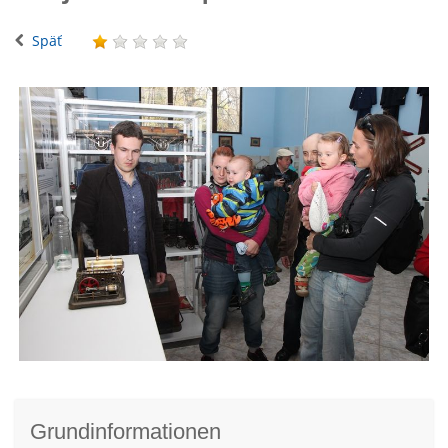
Späť
Grundinformationen