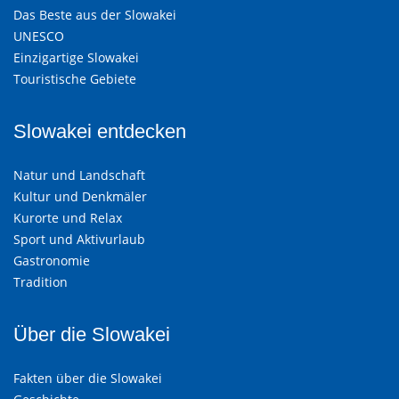
Das Beste aus der Slowakei
UNESCO
Einzigartige Slowakei
Touristische Gebiete
Slowakei entdecken
Natur und Landschaft
Kultur und Denkmäler
Kurorte und Relax
Sport und Aktivurlaub
Gastronomie
Tradition
Über die Slowakei
Fakten über die Slowakei