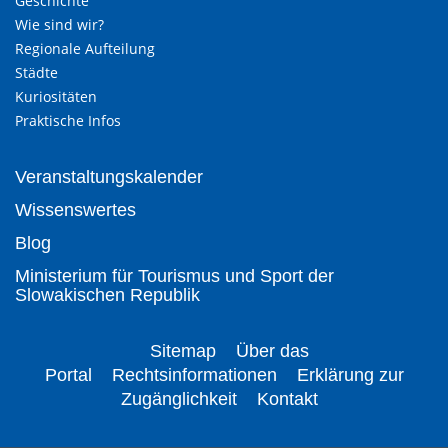
Geschichte
Wie sind wir?
Regionale Aufteilung
Städte
Kuriositäten
Praktische Infos
Veranstaltungskalender
Wissenswertes
Blog
Ministerium für Tourismus und Sport der
Slowakischen Republik
Sitemap
Über das
Portal
Rechtsinformationen
Erklärung zur
Zugänglichkeit
Kontakt