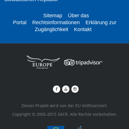
Sitemap
Über das
Portal
Rechtsinformationen
Erklärung zur
Zugänglichkeit
Kontakt
Dieses Projekt wird von der EU mitfinanziert.
Copyright © 2005-2015 SACR. Alle Rechte vorbehalten.