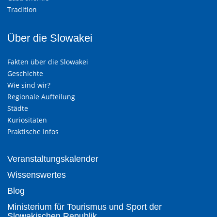
Tradition
Über die Slowakei
Fakten über die Slowakei
Geschichte
Wie sind wir?
Regionale Aufteilung
Städte
Kuriositäten
Praktische Infos
Veranstaltungskalender
Wissenswertes
Blog
Ministerium für Tourismus und Sport der
Slowakischen Republik