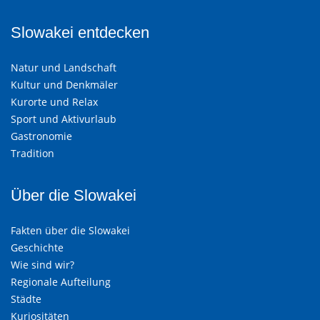
Slowakei entdecken
Natur und Landschaft
Kultur und Denkmäler
Kurorte und Relax
Sport und Aktivurlaub
Gastronomie
Tradition
Über die Slowakei
Fakten über die Slowakei
Geschichte
Wie sind wir?
Regionale Aufteilung
Städte
Kuriositäten