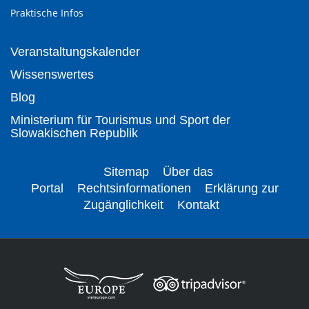
Praktische Infos
Veranstaltungskalender
Wissenswertes
Blog
Ministerium für Tourismus und Sport der
Slowakischen Republik
Sitemap
Über das
Portal
Rechtsinformationen
Erklärung zur
Zugänglichkeit
Kontakt