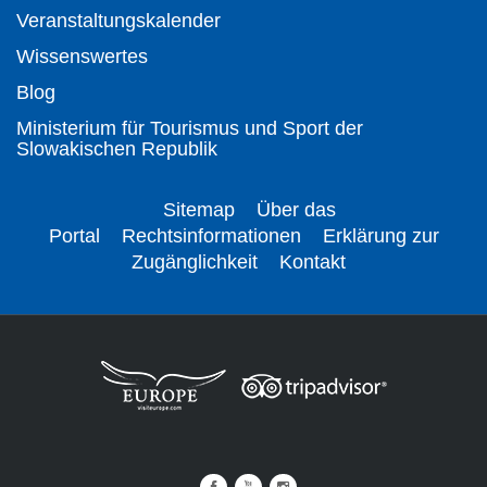
Veranstaltungskalender
Wissenswertes
Blog
Ministerium für Tourismus und Sport der
Slowakischen Republik
Sitemap
Über das
Portal
Rechtsinformationen
Erklärung zur
Zugänglichkeit
Kontakt