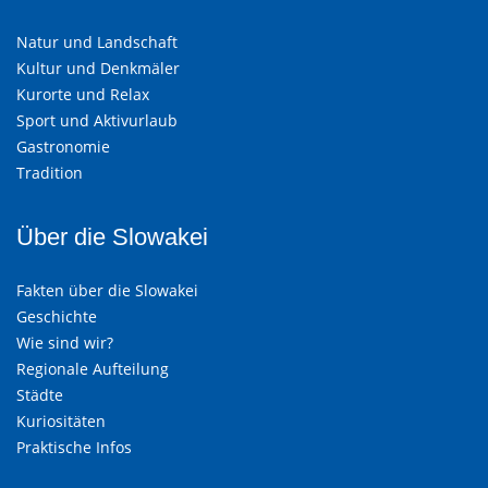
Natur und Landschaft
Kultur und Denkmäler
Kurorte und Relax
Sport und Aktivurlaub
Gastronomie
Tradition
Über die Slowakei
Fakten über die Slowakei
Geschichte
Wie sind wir?
Regionale Aufteilung
Städte
Kuriositäten
Praktische Infos