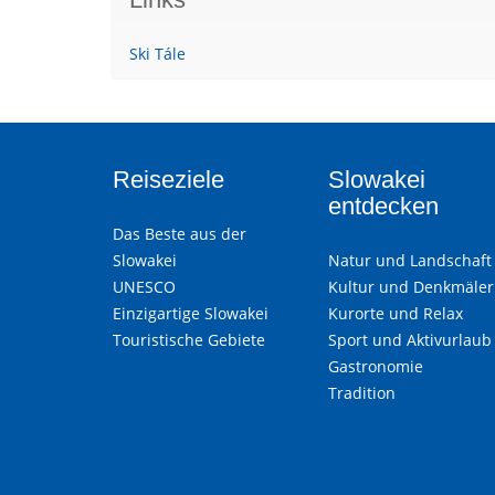
Ski Tále
Reiseziele
Slowakei
entdecken
Das Beste aus der
Slowakei
Natur und Landschaft
UNESCO
Kultur und Denkmäler
Einzigartige Slowakei
Kurorte und Relax
Touristische Gebiete
Sport und Aktivurlaub
Gastronomie
Tradition