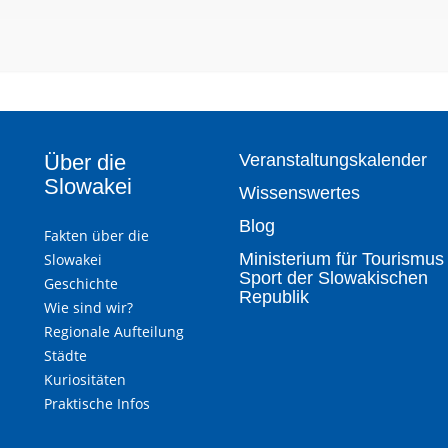
Über die
Veranstaltungskalender
Slowakei
Wissenswertes
Blog
Fakten über die
Ministerium für Tourismus
Slowakei
Sport der Slowakischen
Geschichte
Republik
Wie sind wir?
Regionale Aufteilung
Städte
Kuriositäten
Praktische Infos