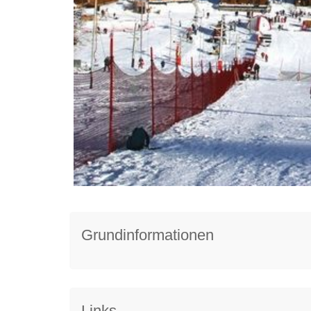
Grundinformationen
Links