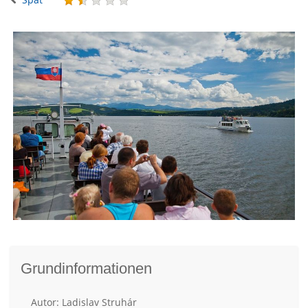
Grundinformationen
Autor: Ladislav Struhár