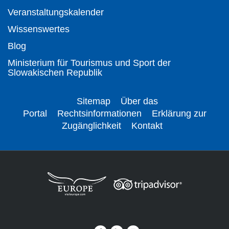
Veranstaltungskalender
Wissenswertes
Blog
Ministerium für Tourismus und Sport der
Slowakischen Republik
Sitemap
Über das
Portal
Rechtsinformationen
Erklärung zur
Zugänglichkeit
Kontakt