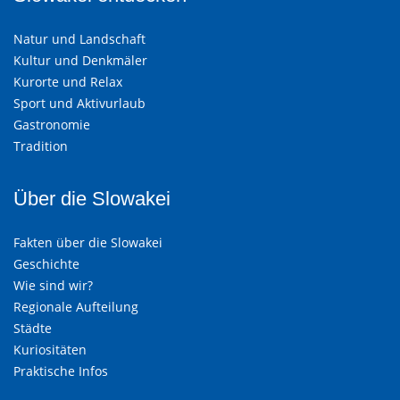
Natur und Landschaft
Kultur und Denkmäler
Kurorte und Relax
Sport und Aktivurlaub
Gastronomie
Tradition
Über die Slowakei
Fakten über die Slowakei
Geschichte
Wie sind wir?
Regionale Aufteilung
Städte
Kuriositäten
Praktische Infos