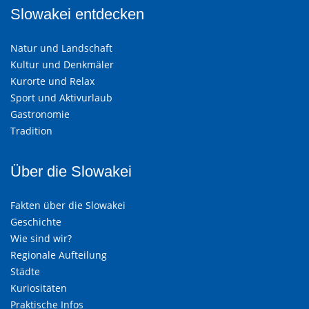
Slowakei entdecken
Natur und Landschaft
Kultur und Denkmäler
Kurorte und Relax
Sport und Aktivurlaub
Gastronomie
Tradition
Über die Slowakei
Fakten über die Slowakei
Geschichte
Wie sind wir?
Regionale Aufteilung
Städte
Kuriositäten
Praktische Infos