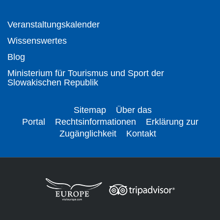
Veranstaltungskalender
Wissenswertes
Blog
Ministerium für Tourismus und Sport der
Slowakischen Republik
Sitemap
Über das
Portal
Rechtsinformationen
Erklärung zur
Zugänglichkeit
Kontakt