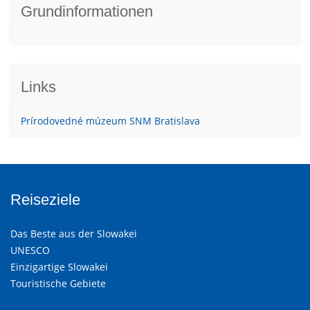
Grundinformationen
Links
Prírodovedné múzeum SNM Bratislava
Reiseziele
Das Beste aus der Slowakei
UNESCO
Einzigartige Slowakei
Touristische Gebiete